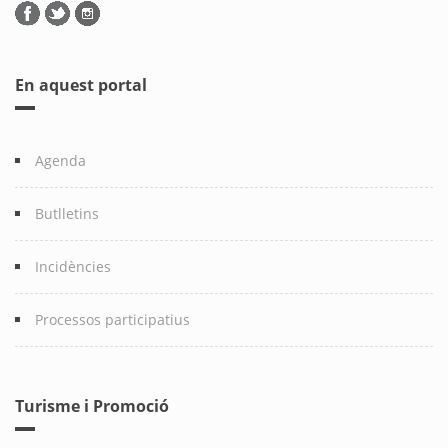
En aquest portal
Agenda
Butlletins
Incidències
Processos participatius
Turisme i Promoció