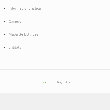
Informació turística
Comerç
Mapa de botigues
Entitats
Entra
Registra't