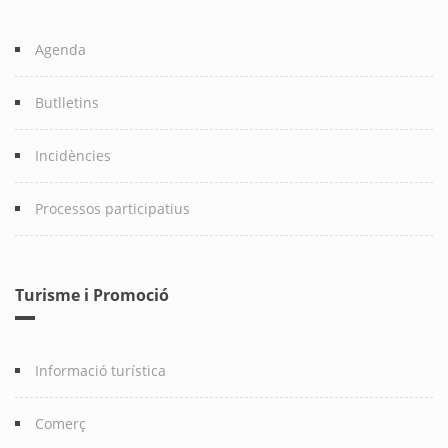
Agenda
Butlletins
Incidències
Processos participatius
Turisme i Promoció
Informació turística
Comerç