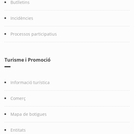
Butlletins
Incidències
Processos participatius
Turisme i Promoció
Informació turística
Comerç
Mapa de botigues
Entitats