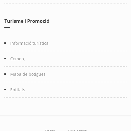
Turisme i Promoció
Informació turística
Comerç
Mapa de botigues
Entitats