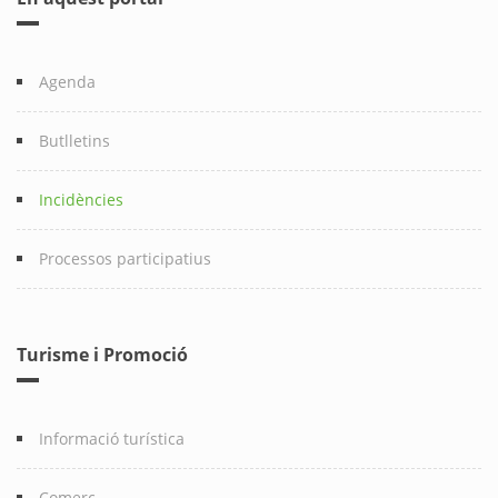
Agenda
Butlletins
Incidències
Processos participatius
Turisme i Promoció
Informació turística
Comerç