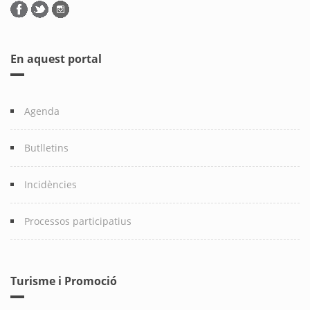
En aquest portal
Agenda
Butlletins
Incidències
Processos participatius
Turisme i Promoció