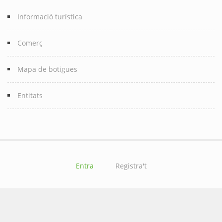
Informació turística
Comerç
Mapa de botigues
Entitats
Entra
Registra't