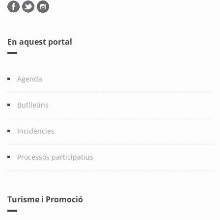
En aquest portal
Agenda
Butlletins
Incidències
Processos participatius
Turisme i Promoció