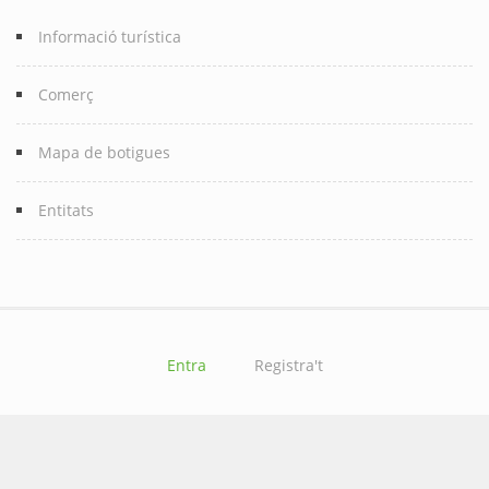
Informació turística
Comerç
Mapa de botigues
Entitats
Entra
Registra't