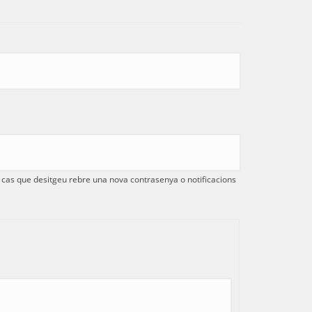
el cas que desitgeu rebre una nova contrasenya o notificacions