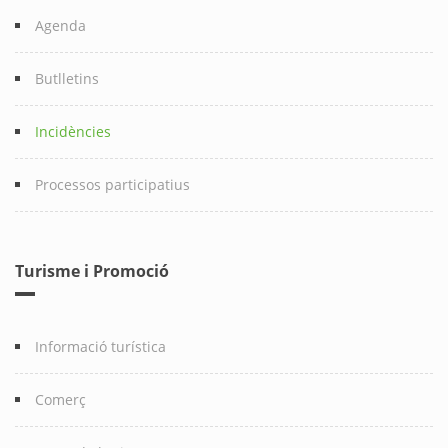
Agenda
Butlletins
Incidències
Processos participatius
Turisme i Promoció
Informació turística
Comerç