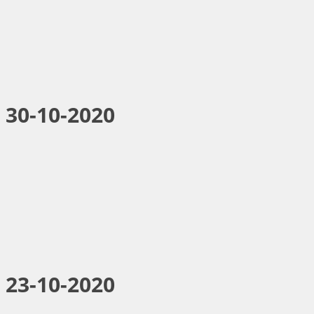
 30-10-2020
 23-10-2020