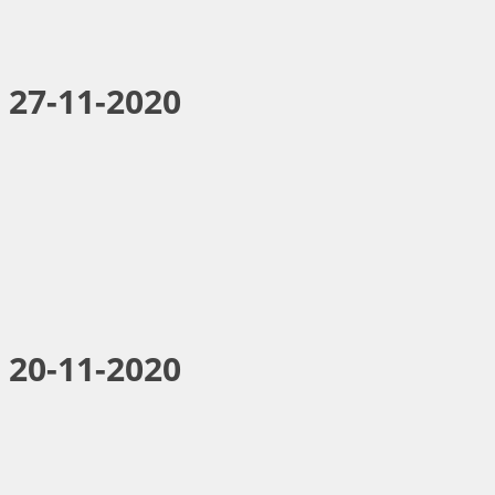
 27-11-2020
 20-11-2020