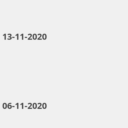
 13-11-2020
 06-11-2020