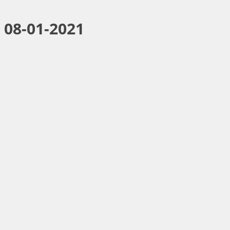
 08-01-2021