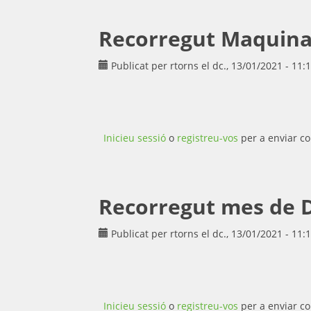
Recorregut Maquina d
Publicat per
rtorns
el dc., 13/01/2021 - 11:
Inicieu sessió
o
registreu-vos
per a enviar co
Recorregut mes de 
Publicat per
rtorns
el dc., 13/01/2021 - 11:
Inicieu sessió
o
registreu-vos
per a enviar co